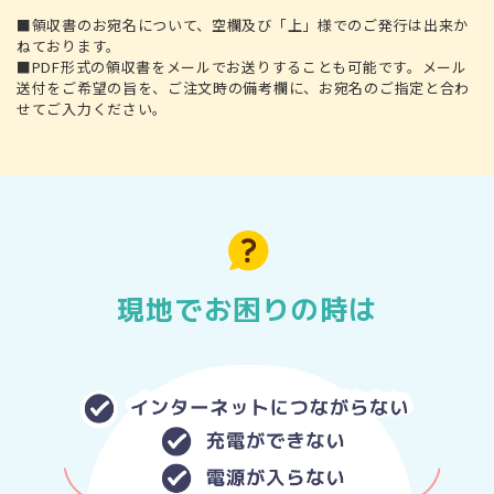
■領収書のお宛名について、空欄及び「上」様でのご発行は出来か
ねております。
■PDF形式の領収書をメールでお送りすることも可能です。メール
送付をご希望の旨を、ご注文時の備考欄に、お宛名のご指定と合わ
せてご入力ください。
現地でお困りの時は