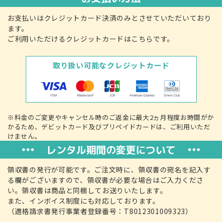
お支払いはクレジットカード決済のみとさせていただいており
ます。
ご利用いただけるクレジットカードはこちらです。
取り扱い可能なクレジットカード
※料金のご変更やキャンセル時のご返金に最大2ヵ月程度お時間がか
かるため、デビットカード及びプリペイドカードは、ご利用いただ
けません。
レンタル期間の変更について
領収書の発行が可能です。ご注文時に、領収書の宛名を記入す
る欄がございますので、領収書が必要な場合はご入力くださ
い。領収書は商品と同梱してお送りいたします。
また、インボイス制度にも対応しております。
（適格請求書発行事業者登録番号：T8012301009323）