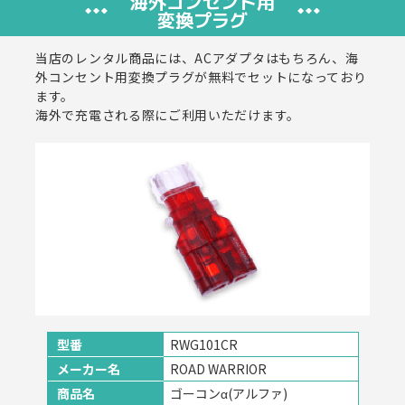
海外コンセント用
変換プラグ
当店のレンタル商品には、ACアダプタはもちろん、海
外コンセント用変換プラグが無料でセットになっており
ます。
海外で充電される際にご利用いただけます。
型番
RWG101CR
メーカー名
ROAD WARRIOR
商品名
ゴーコンα(アルファ)