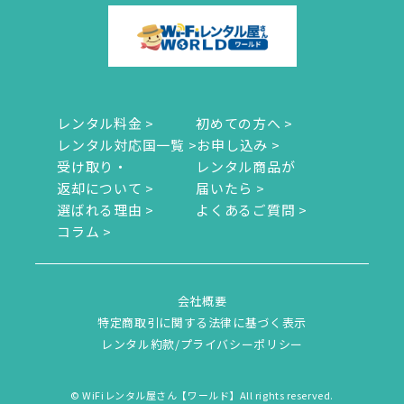
レンタル料金 >
初めての方へ >
レンタル対応国一覧 >
お申し込み >
受け取り・
レンタル商品が
返却について >
届いたら >
選ばれる理由 >
よくあるご質問 >
コラム >
会社概要
特定商取引に関する法律に基づく表示
レンタル約款/プライバシーポリシー
© WiFiレンタル屋さん【ワールド】All rights reserved.