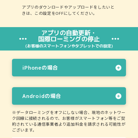
アプリのダウンロードやアップロードをしたいと
きは、この設定をOFFにしてください。
アプリの自動更新・
国際ローミングの停止
(お客様のスマートフォンやタブレットでの設定)
iPhoneの場合
Androidの場合
※データローミングをオフにしない場合、現地のネットワー
ク回線に接続されるので、お客様がスマートフォン等をご契
約されている通信事業者より追加料金を請求される可能性が
ございます。