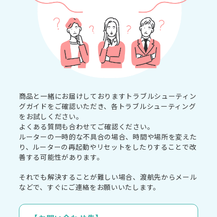
商品と一緒にお届けしておりますトラブルシューティン
グガイドをご確認いただき、各トラブルシューティング
をお試しください。
よくある質問も合わせてご確認ください。
ルーターの一時的な不具合の場合、時間や場所を変えた
り、ルーターの再起動やリセットをしたりすることで改
善する可能性があります。
それでも解決することが難しい場合、渡航先からメール
などで、すぐにご連絡をお願いいたします。